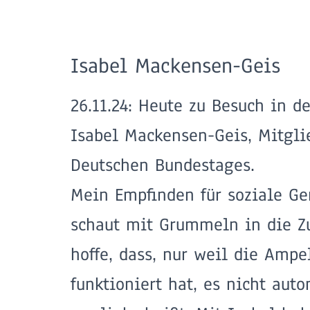
Isabel Mackensen-Geis
26.11.24: Heute zu Besuch in d
Isabel Mackensen-Geis, Mitgli
Deutschen Bundestages.
Mein Empfinden für soziale Ge
schaut mit Grummeln in die Zu
hoffe, dass, nur weil die Ampe
funktioniert hat, es nicht aut