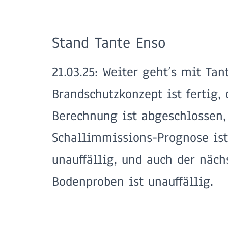
Stand Tante Enso
21.03.25: Weiter geht’s mit Ta
Brandschutzkonzept ist fertig, 
Berechnung ist abgeschlossen,
Schallimmissions-Prognose ist
unauffällig, und auch der näch
Bodenproben ist unauffällig.