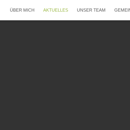
ÜBER MICH
AKTUELLES
UNSER TEAM
GEMEI